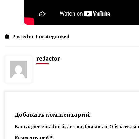
Posted in
Uncategorized
redactor
Добавить комментарий
Ваш адрес email не будет опубликован.
Обязательн
Комментарий
*