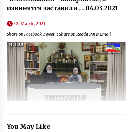
извинятся заставили .... 04.03.2021
Сб Мар 6 , 2021
Share on Facebook Tweet it Share on Reddit Pin it Email
You May Like