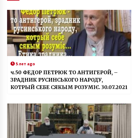
5 лет ago
ч.50 ФЕДОР ПЕТРЮК ТО АНТИГЕРОЙ, –
ЗРАДНИК РУСИНСЬКОГО НАРОДУ,
КОТРЫЙ СЕБЕ СЯКЫМ РОЗУМІЄ. 30.07.2021