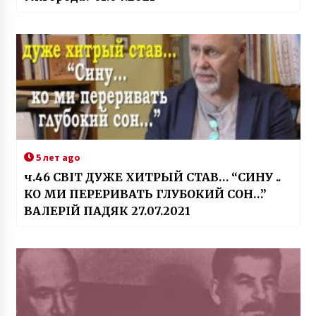
5 лет ago
ч.46 СВІТ ДУЖЕ ХИТРЫЙ СТАВ… “СИНУ ..
КО МИ ПЕРЕРИВАТЬ ГЛУБОКИЙ СОН…”
ВАЛЕРІЙ ПАДЯК 27.07.2021