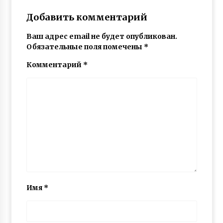
Добавить комментарий
Ваш адрес email не будет опубликован.
Обязательные поля помечены
*
Комментарий
*
Имя
*